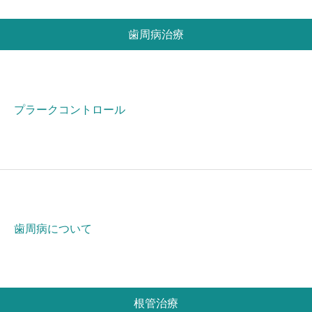
歯周病治療
プラークコントロール
歯周病について
根管治療