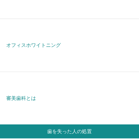
オフィスホワイトニング
審美歯科とは
歯を失った人の処置