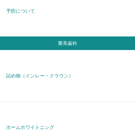
予防について
審美歯科
詰め物（インレー・クラウン）
ホームホワイトニング