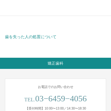
歯を失った人の処置について
矯正歯科
お電話でのお問い合わせ
03−6459−4056
TEL.
【受付時間】10:00〜13:00／14:30〜18:30