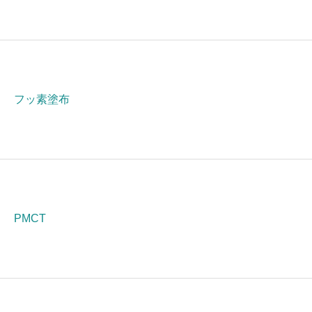
フッ素塗布
PMCT