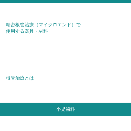
精密根管治療（マイクロエンド）で
使用する器具・材料
根管治療とは
小児歯科