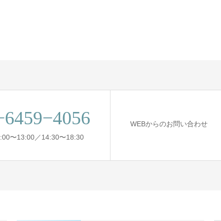
−6459−4056
WEBからのお問い合わせ
0〜13:00／14:30〜18:30