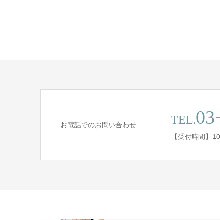
03
TEL.
お電話でのお問い合わせ
【受付時間】10:0