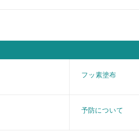
フッ素塗布
予防について