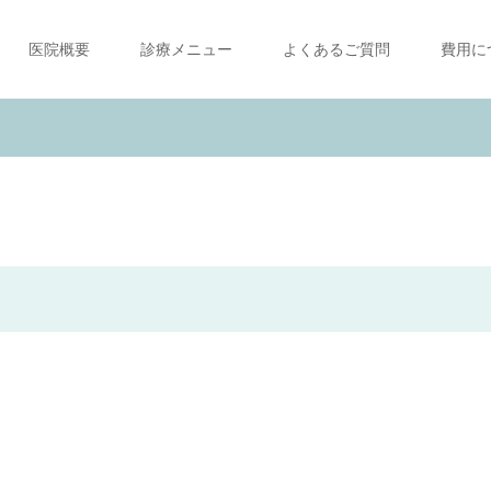
医院概要
診療メニュー
よくあるご質問
費用に