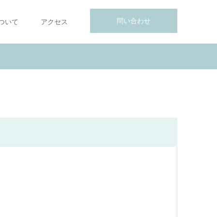
問い合わせ
ついて
アクセス