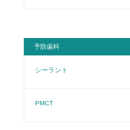
予防歯科
シーラント
PMCT