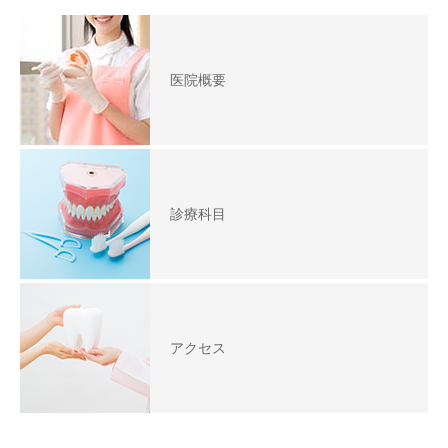
医院概要
診療科目
アクセス