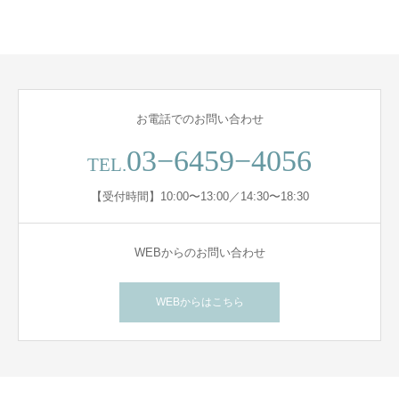
お電話でのお問い合わせ
03−6459−4056
TEL.
【受付時間】10:00〜13:00／14:30〜18:30
WEBからのお問い合わせ
WEBからはこちら