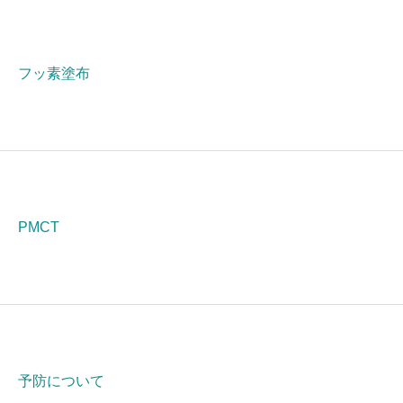
フッ素塗布
PMCT
予防について