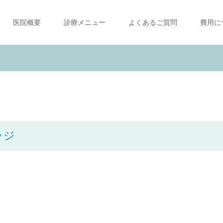
医院概要
診療メニュー
よくあるご質問
費用に
ッジ