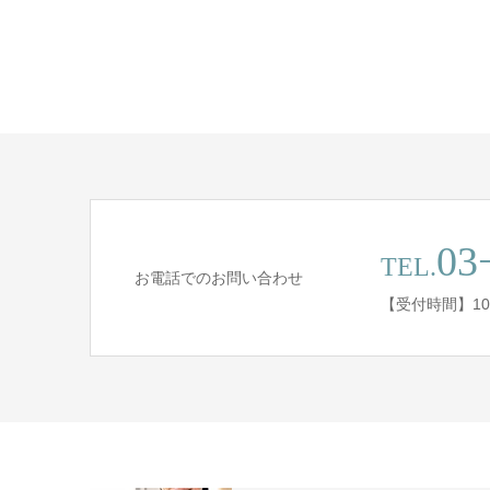
03
TEL.
お電話でのお問い合わせ
【受付時間】10:0