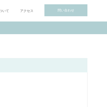
問い合わせ
ついて
アクセス