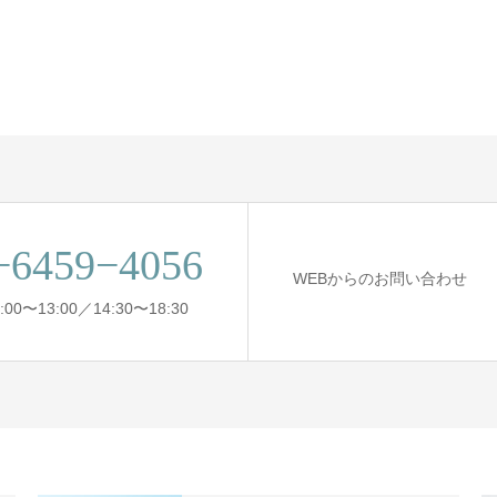
−6459−4056
WEBからのお問い合わせ
0〜13:00／14:30〜18:30