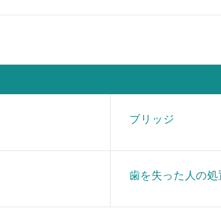
ブリッジ
歯を失った人の処