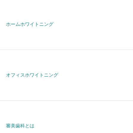
ホームホワイトニング
オフィスホワイトニング
審美歯科とは