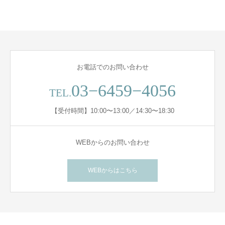
お電話でのお問い合わせ
03−6459−4056
TEL.
【受付時間】10:00〜13:00／14:30〜18:30
WEBからのお問い合わせ
WEBからはこちら