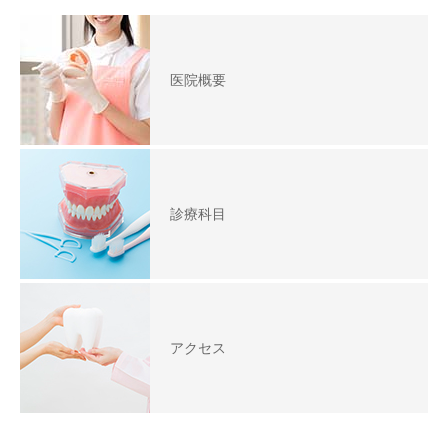
医院概要
診療科目
アクセス