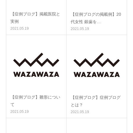
【症例ブログ】掲載医院と
【症例ブログの掲載例】20
実例
代女性 銀歯を…
2021.05.19
2021.05.19
【症例ブログ】雛形につい
【症例ブログ】症例ブログ
て
とは？
2021.05.19
2021.05.19