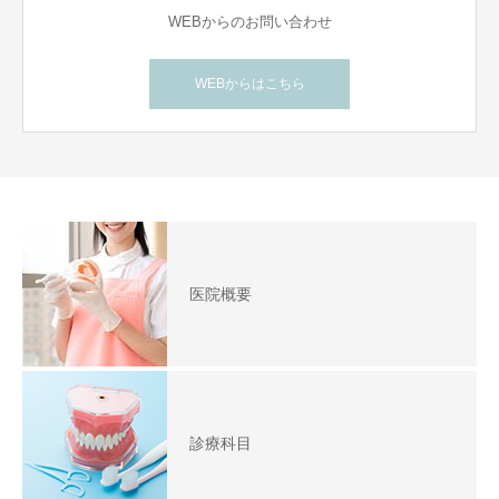
WEBからのお問い合わせ
WEBからはこちら
医院概要
診療科目