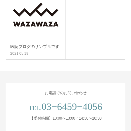
医院ブログのサンプルです
2021.05.19
お電話でのお問い合わせ
03−6459−4056
TEL.
【受付時間】10:00〜13:00／14:30〜18:30