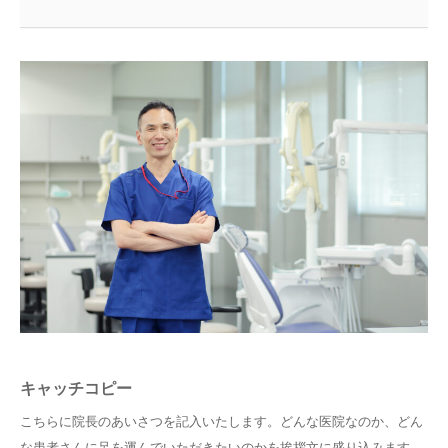
キャッチコピー
こちらに院長のあいさつを記入いたします。どんな医院なのか、どん
な患者さんに足を運んでいただきたいのかを挨拶文に盛り込みます。