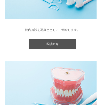
院内施設を写真とともにご紹介します。
医院紹介