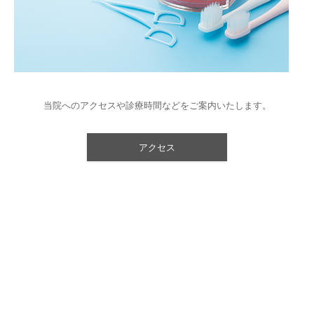
当院へのアクセスや診療時間などをご案内いたします。
アクセス
お電話でのお問い合わせ
03−6459−4056
TEL.
【受付時間】10:00〜13:00／14:30〜18:30