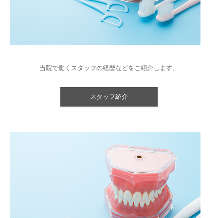
当院で働くスタッフの経歴などをご紹介します。
スタッフ紹介