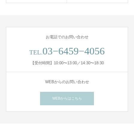
お電話でのお問い合わせ
03−6459−4056
TEL.
【受付時間】10:00〜13:00／14:30〜18:30
WEBからのお問い合わせ
WEBからはこちら