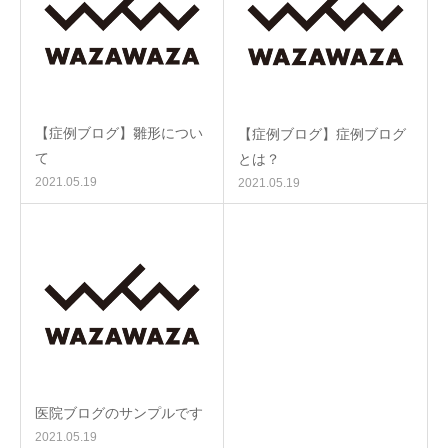
【症例ブログ】雛形につい
【症例ブログ】症例ブログ
て
とは？
2021.05.19
2021.05.19
医院ブログのサンプルです
2021.05.19