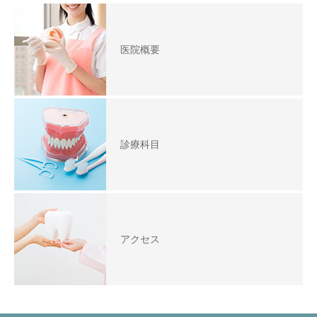
医院概要
診療科目
アクセス