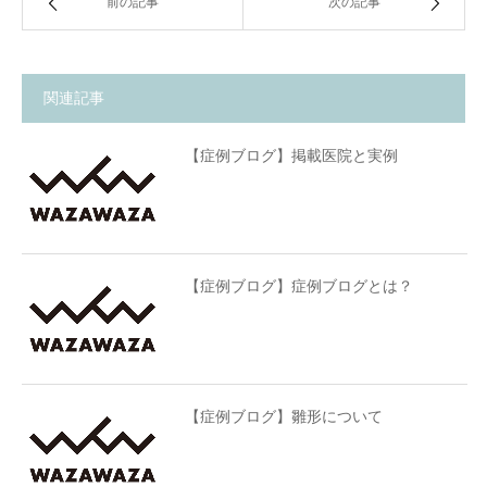
前の記事
次の記事
関連記事
【症例ブログ】掲載医院と実例
【症例ブログ】症例ブログとは？
【症例ブログ】雛形について