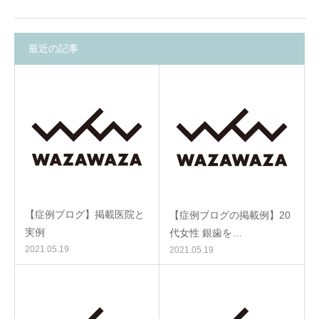
最近の記事
【症例ブログ】掲載医院と
【症例ブログの掲載例】20
実例
代女性 銀歯を…
2021.05.19
2021.05.19