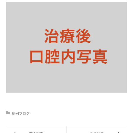
症例ブログ