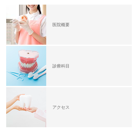
医院概要
診療科目
アクセス