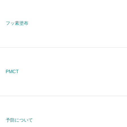
フッ素塗布
PMCT
予防について