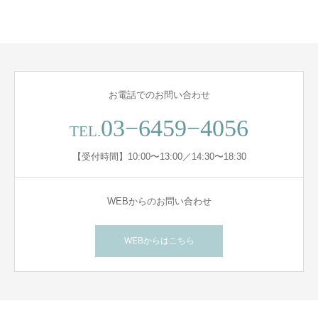
お電話でのお問い合わせ
03−6459−4056
TEL.
【受付時間】10:00〜13:00／14:30〜18:30
WEBからのお問い合わせ
WEBからはこちら