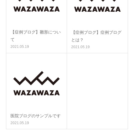
【症例ブログ】雛形につい
【症例ブログ】症例ブログ
て
とは？
2021.05.19
2021.05.19
医院ブログのサンプルです
2021.05.19