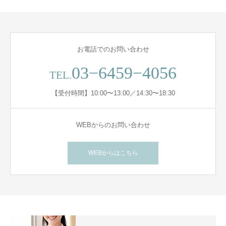
お電話でのお問い合わせ
03−6459−4056
TEL.
【受付時間】10:00〜13:00／14:30〜18:30
WEBからのお問い合わせ
WEBからはこちら