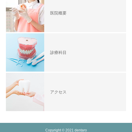
医院概要
診療科目
アクセス
Copyright © 2021 dentaro