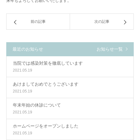
来年もよろしくお願いいたします。
前の記事
次の記事
最近のお知らせ
お知らせ一覧
当院では感染対策を徹底しています
2021.05.19
あけましておめでとうございます
2021.05.19
年末年始の休診について
2021.05.19
ホームページをオープンしました
2021.05.19