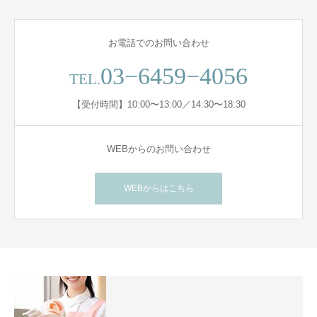
お電話でのお問い合わせ
03−6459−4056
TEL.
【受付時間】10:00〜13:00／14:30〜18:30
WEBからのお問い合わせ
WEBからはこちら